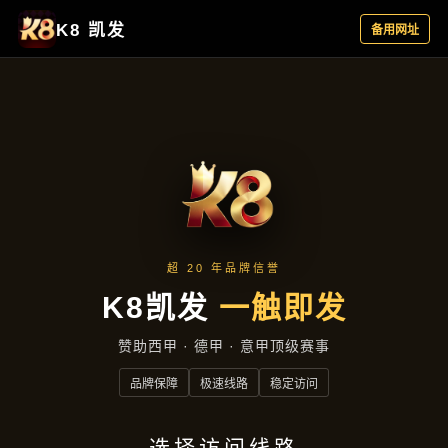
精选产品
首页
精选产品