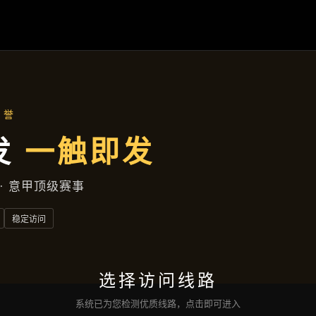
企业要闻
首页
企业要闻